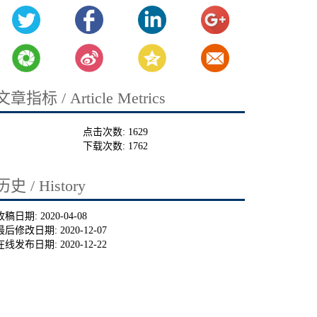
文章指标 / Article Metrics
点击次数:
1629
下载次数:
1762
历史 / History
收稿日期:
2020-04-08
最后修改日期:
2020-12-07
在线发布日期:
2020-12-22