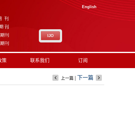
English
IJO
政策
联系我们
订阅
|
下一篇
上一篇