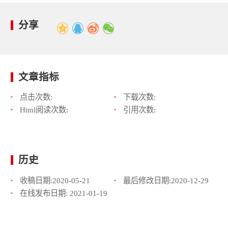
分享
文章指标
点击次数:
下载次数:
Html阅读次数:
引用次数:
历史
收稿日期:
2020-05-21
最后修改日期:
2020-12-29
在线发布日期:
2021-01-19