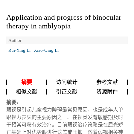
Application and progress of binocular
therapy in amblyopia
Author
Rui-Ying Li
Xiao-Qing Li
摘要
访问统计
参考文献
相似文献
引证文献
资源附件
摘要:
弱视是引起儿童视力障碍最常见原因，也是成年人单
眼视力丧失的主要原因之一。在视觉发育敏感期及时
干预常可获有效治疗。目前弱视治疗策略是在屈光矫
正基础上对优势眼进行遮盖或压抑。随着弱视相关神