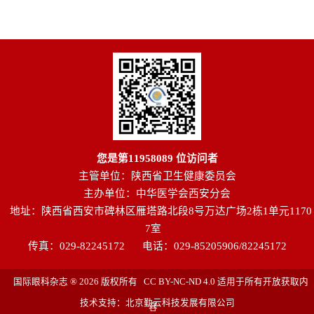
您是第
11958089
位访问者
主管单位：陕西省卫生健康委员会
主办单位：中华医学会西安分会
地址：陕西省西安市碑林区雁塔路北段8号万达广场2栋1单元1170
7室
传真：029-82245172
电话：029-85205906/82245172
国际眼科杂志 ® 2026 版权所有 CC BY-NC-ND 4.0 适用于所有开放获取内
技术支持：北京勤云科技发展有限公司
容