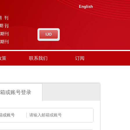
English
IJO
政策
联系我们
订阅
箱或账号登录
箱或账号