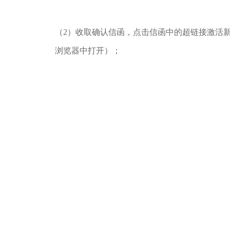
（2）收取确认信函，点击信函中的超链接激活
浏览器中打开）；