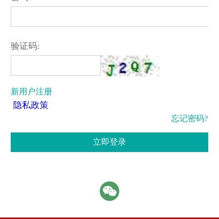
验证码:
新用户注册
隐私政策
忘记密码?
立即登录