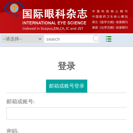
登录
邮箱或账号登录
邮箱或账号:
密码: