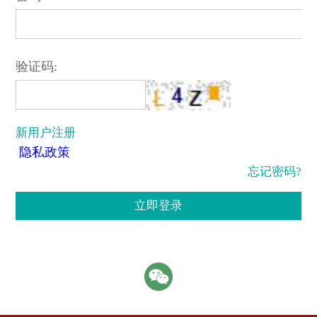
验证码:
新用户注册
隐私政策
忘记密码?
立即登录