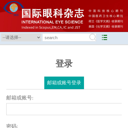
登录
邮箱或账号登录
邮箱或账号:
密码: