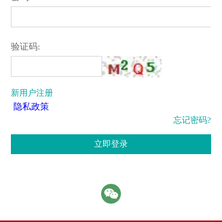
验证码:
新用户注册
隐私政策
忘记密码?
立即登录