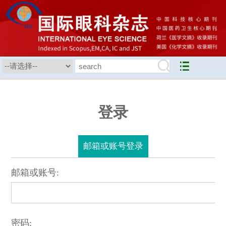
登录
邮箱或账号登录
邮箱或账号:
密码: