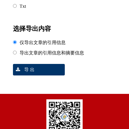
Txt
选择导出内容
仅导出文章的引用信息
导出文章的引用信息和摘要信息
导 出