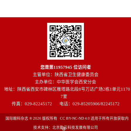
您是第
11957945
位访问者
主管单位：陕西省卫生健康委员会
主办单位：中华医学会西安分会
地址：陕西省西安市碑林区雁塔路北段8号万达广场2栋1单元1170
7室
传真：029-82245172
电话：029-85205906/82245172
国际眼科杂志 ® 2026 版权所有 CC BY-NC-ND 4.0 适用于所有开放获取内
技术支持：北京勤云科技发展有限公司
容