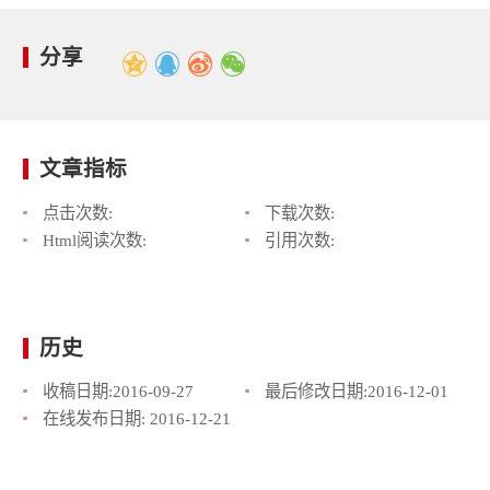
分享
文章指标
点击次数:
下载次数:
Html阅读次数:
引用次数:
历史
收稿日期:
2016-09-27
最后修改日期:
2016-12-01
在线发布日期:
2016-12-21