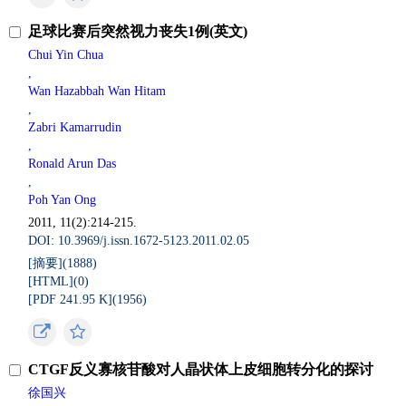
足球比赛后突然视力丧失1例(英文)
Chui Yin Chua
,
Wan Hazabbah Wan Hitam
,
Zabri Kamarrudin
,
Ronald Arun Das
,
Poh Yan Ong
2011, 11(2):214-215.
DOI: 10.3969/j.issn.1672-5123.2011.02.05
[摘要](
1888
)
[HTML](
0
)
[PDF 241.95 K](
1956
)
CTGF反义寡核苷酸对人晶状体上皮细胞转分化的探讨
徐国兴