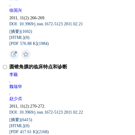
,
徐国兴
2011, 11(2):266-269.
DOI: 10.3969/j.issn.1672-5123.2011.02.21
[摘要](
1692
)
[HTML](
0
)
[PDF 576.88 K](
1984
)
圆锥角膜的临床特点和诊断
李颖
,
魏瑞华
,
赵少贞
2011, 11(2):270-272.
DOI: 10.3969/j.issn.1672-5123.2011.02.22
[摘要](
6415
)
[HTML](
0
)
[PDF 417.61 K](
2168
)