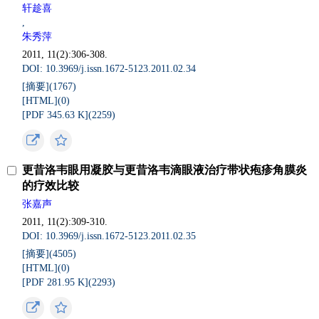
轩趁喜
,
朱秀萍
2011, 11(2):306-308.
DOI: 10.3969/j.issn.1672-5123.2011.02.34
[摘要](
1767
)
[HTML](
0
)
[PDF 345.63 K](
2259
)
更昔洛韦眼用凝胶与更昔洛韦滴眼液治疗带状疱疹角膜炎
的疗效比较
张嘉声
2011, 11(2):309-310.
DOI: 10.3969/j.issn.1672-5123.2011.02.35
[摘要](
4505
)
[HTML](
0
)
[PDF 281.95 K](
2293
)