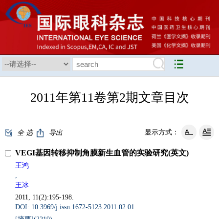
2011年第11卷第2期文章目次
显示方式：
全 选
导出
VEGI基因转移抑制角膜新生血管的实验研究(英文)
王鸿
,
王冰
2011, 11(2):195-198.
DOI: 10.3969/j.issn.1672-5123.2011.02.01