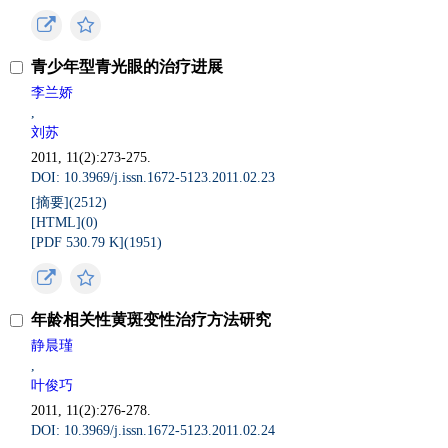
青少年型青光眼的治疗进展
李兰娇
,
刘苏
2011, 11(2):273-275.
DOI: 10.3969/j.issn.1672-5123.2011.02.23
[摘要](
2512
)
[HTML](
0
)
[PDF 530.79 K](
1951
)
年龄相关性黄斑变性治疗方法研究
静晨瑾
,
叶俊巧
2011, 11(2):276-278.
DOI: 10.3969/j.issn.1672-5123.2011.02.24