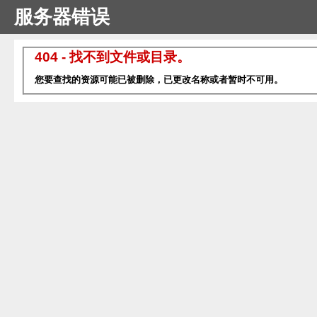
服务器错误
404 - 找不到文件或目录。
您要查找的资源可能已被删除，已更改名称或者暂时不可用。