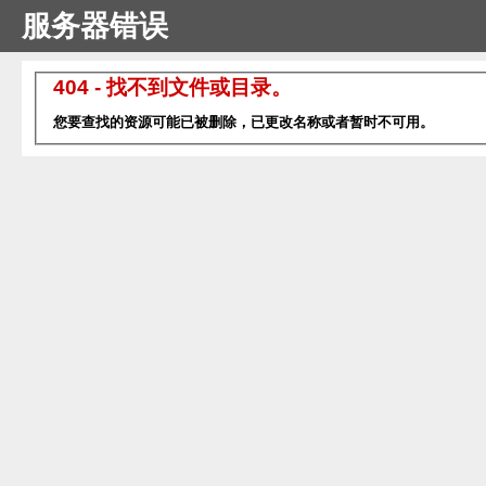
服务器错误
404 - 找不到文件或目录。
您要查找的资源可能已被删除，已更改名称或者暂时不可用。