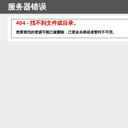
服务器错误
404 - 找不到文件或目录。
您要查找的资源可能已被删除，已更改名称或者暂时不可用。